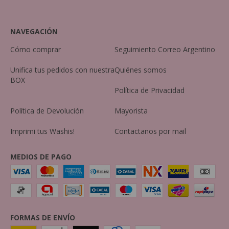
NAVEGACIÓN
Cómo comprar
Seguimiento Correo Argentino
Unifica tus pedidos con nuestra
Quiénes somos
BOX
Política de Privacidad
Política de Devolución
Mayorista
Imprimi tus Washis!
Contactanos por mail
MEDIOS DE PAGO
FORMAS DE ENVÍO