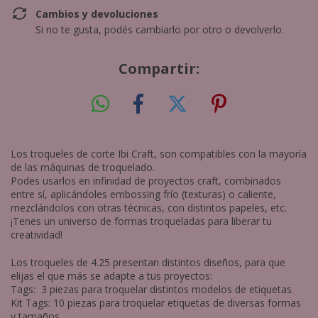
Cambios y devoluciones
Si no te gusta, podés cambiarlo por otro o devolverlo.
Compartir:
Los troqueles de corte Ibi Craft, son compatibles con la mayoría
de las máquinas de troquelado.
Podes usarlos en infinidad de proyectos craft, combinados
entre sí, aplicándoles embossing frío (texturas) o caliente,
mezclándolos con otras técnicas, con distintos papeles, etc.
¡Tenes un universo de formas troqueladas para liberar tu
creatividad!
Los troqueles de 4.25 presentan distintos diseños, para que
elijas el que más se adapte a tus proyectos:
Tags: 3 piezas para troquelar distintos modelos de etiquetas.
Kit Tags: 10 piezas para troquelar etiquetas de diversas formas
y tamaños.