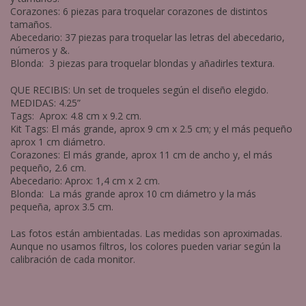
Corazones: 6 piezas para troquelar corazones de distintos
tamaños.
Abecedario: 37 piezas para troquelar las letras del abecedario,
números y &.
Blonda: 3 piezas para troquelar blondas y añadirles textura.
QUE RECIBIS: Un set de troqueles según el diseño elegido.
MEDIDAS: 4.25”
Tags: Aprox: 4.8 cm x 9.2 cm.
Kit Tags: El más grande, aprox 9 cm x 2.5 cm; y el más pequeño
aprox 1 cm diámetro.
Corazones: El más grande, aprox 11 cm de ancho y, el más
pequeño, 2.6 cm.
Abecedario: Aprox: 1,4 cm x 2 cm.
Blonda: La más grande aprox 10 cm diámetro y la más
pequeña, aprox 3.5 cm.
Las fotos están ambientadas. Las medidas son aproximadas.
Aunque no usamos filtros, los colores pueden variar según la
calibración de cada monitor.