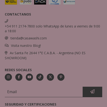
CONTACTANOS
+54 911 2174-7800 solo WhatsApp de lunes a viernes de 9:00
a 18:00
tienda@casawashi.com
Visita nuestro Blog!
Av Santa Fe 2644 1°E C.A.B.A. - Argentina (NO ES
SHOWROOM)
REDES SOCIALES
SEGURIDAD Y CERTIFICACIONES