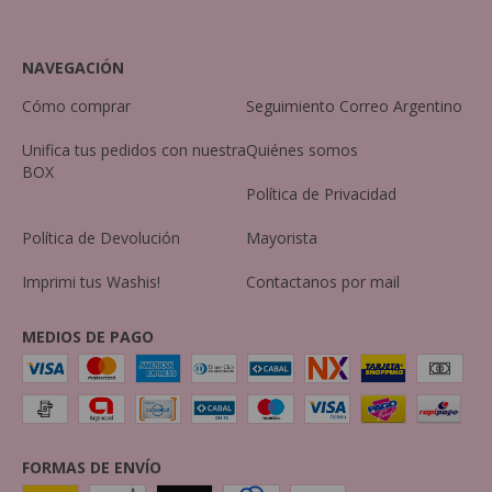
NAVEGACIÓN
Cómo comprar
Seguimiento Correo Argentino
Unifica tus pedidos con nuestra
Quiénes somos
BOX
Política de Privacidad
Política de Devolución
Mayorista
Imprimi tus Washis!
Contactanos por mail
MEDIOS DE PAGO
FORMAS DE ENVÍO