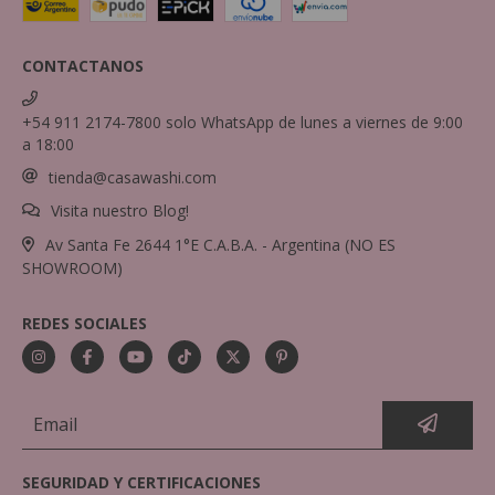
CONTACTANOS
+54 911 2174-7800 solo WhatsApp de lunes a viernes de 9:00
a 18:00
tienda@casawashi.com
Visita nuestro Blog!
Av Santa Fe 2644 1°E C.A.B.A. - Argentina (NO ES
SHOWROOM)
REDES SOCIALES
SEGURIDAD Y CERTIFICACIONES