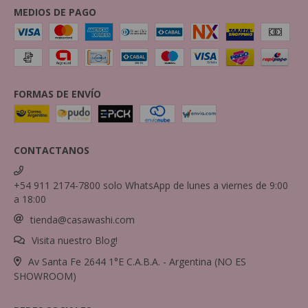
MEDIOS DE PAGO
FORMAS DE ENVÍO
CONTACTANOS
+54 911 2174-7800 solo WhatsApp de lunes a viernes de 9:00
a 18:00
tienda@casawashi.com
Visita nuestro Blog!
Av Santa Fe 2644 1°E C.A.B.A. - Argentina (NO ES
SHOWROOM)