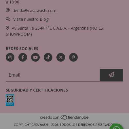
a 18:00
tienda@casawashi.com
Visita nuestro Blog!
Av Santa Fe 2644 1°E C.A.B.A. - Argentina (NO ES
SHOWROOM)
REDES SOCIALES
SEGURIDAD Y CERTIFICACIONES
COPYRIGHT CASA WASHI - 2026. TODOS LOS DERECHOS RESERVADOS.