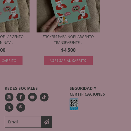
 NOEL ARGENTO
STICKERS PAPA NOEL ARGENTO
 NAV...
TRANSPARENTE...
500
$4.500
REDES SOCIALES
SEGURIDAD Y
CERTIFICACIONES