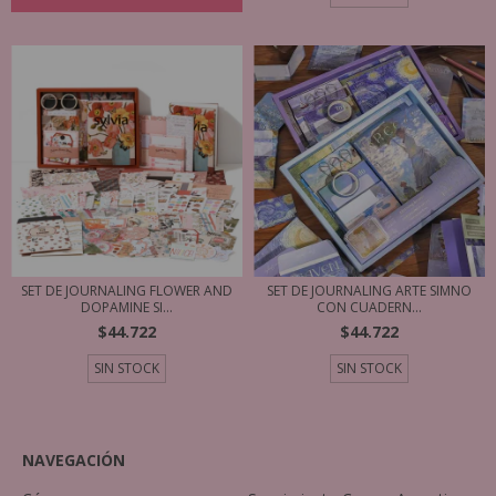
SET DE JOURNALING FLOWER AND
SET DE JOURNALING ARTE SIMNO
DOPAMINE SI...
CON CUADERN...
$44.722
$44.722
SIN STOCK
SIN STOCK
NAVEGACIÓN