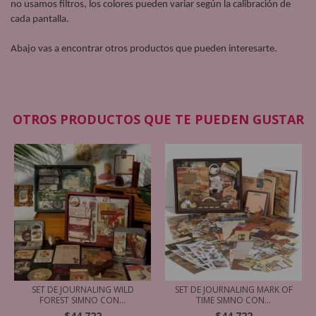
no usamos filtros, los colores pueden variar según la calibración de
cada pantalla.
Abajo vas a encontrar otros productos que pueden interesarte.
OTROS PRODUCTOS QUE TE PUEDEN GUSTAR
SET DE JOURNALING WILD
SET DE JOURNALING MARK OF
FOREST SIMNO CON...
TIME SIMNO CON...
$44.722
$44.722