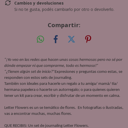
Cambios y devoluciones
Si no te gusta, podés cambiarlo por otro o devolverlo.
Compartir:
“¡Yo veo en las redes que hacen unas cosas hermosas pero no sé por
dónde empezar ni que comprarme, todo es hermoso!”
“¿Tienen algún set de inicio?”
Expresiones y preguntas como estas, se
responden con estos sets de journaling.
También son ideales para hacerle un regalo a tu amiga/ mamá/ tía/
hermana papelera o hacerte un autorregalo; o para quienes quieren
tener un kit para crear, escribir y disfrutar de un momento en calma.
Letter Flowers es un se temático de flores. En fotografías o ilustradas,
vas a encontrar muchas, muchas flores.
QUE RECIBIS: Un set de journaling Letter Flowers.