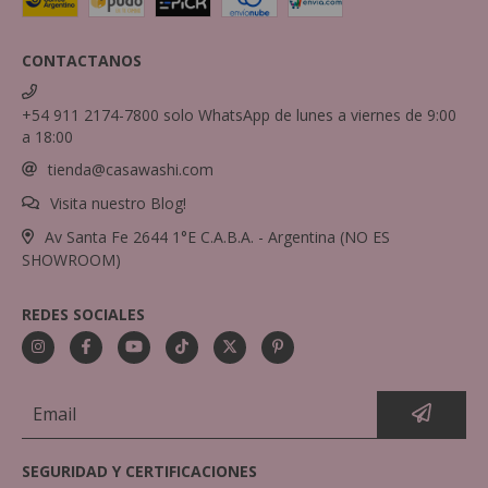
CONTACTANOS
+54 911 2174-7800 solo WhatsApp de lunes a viernes de 9:00
a 18:00
tienda@casawashi.com
Visita nuestro Blog!
Av Santa Fe 2644 1°E C.A.B.A. - Argentina (NO ES
SHOWROOM)
REDES SOCIALES
SEGURIDAD Y CERTIFICACIONES