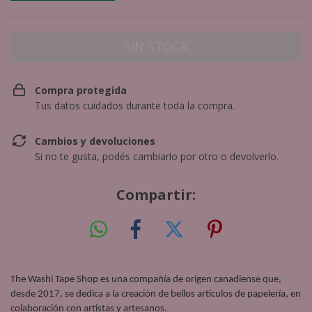
Compra protegida
Tus datos cuidados durante toda la compra.
Cambios y devoluciones
Si no te gusta, podés cambiarlo por otro o devolverlo.
Compartir:
The Washi Tape Shop es una compañía de origen canadiense que, 
desde 2017, se dedica a la creación de bellos artículos de papelería, en 
colaboración con artistas y artesanos. 