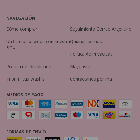
NAVEGACIÓN
Cómo comprar
Seguimiento Correo Argentino
Unifica tus pedidos con nuestra
Quiénes somos
BOX
Política de Privacidad
Política de Devolución
Mayorista
Imprimi tus Washis!
Contactanos por mail
MEDIOS DE PAGO
FORMAS DE ENVÍO