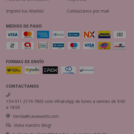
Imprimi tus Washis!
Contactanos por mail
MEDIOS DE PAGO
FORMAS DE ENVÍO
CONTACTANOS
+54 911 2174-7800 solo WhatsApp de lunes a viernes de 9:00
a 18:00
tienda@casawashi.com
Visita nuestro Blog!