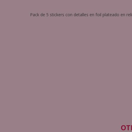
Pack de 5 stickers con detalles en foil plateado en rel
OT