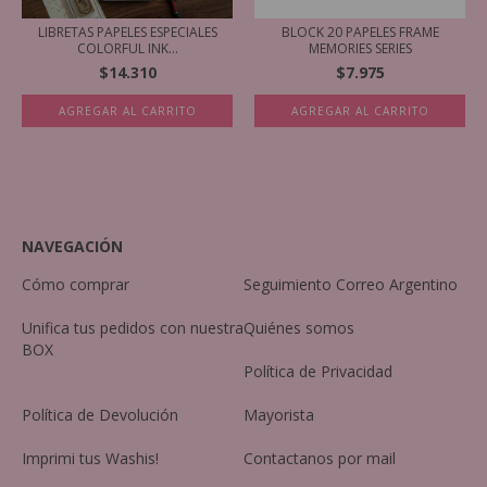
LIBRETAS PAPELES ESPECIALES
BLOCK 20 PAPELES FRAME
COLORFUL INK...
MEMORIES SERIES
$14.310
$7.975
AGREGAR AL CARRITO
AGREGAR AL CARRITO
NAVEGACIÓN
Cómo comprar
Seguimiento Correo Argentino
Unifica tus pedidos con nuestra
Quiénes somos
BOX
Política de Privacidad
Política de Devolución
Mayorista
Imprimi tus Washis!
Contactanos por mail