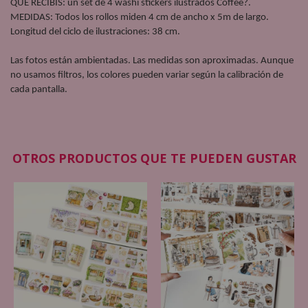
QUE RECIBIS: un set de 4 washi stickers ilustrados Coffee?.  
MEDIDAS: Todos los rollos miden 4 cm de ancho x 5m de largo. 
Longitud del ciclo de ilustraciones: 38 cm. 
Las fotos están ambientadas. Las medidas son aproximadas. Aunque 
no usamos filtros, los colores pueden variar según la calibración de 
cada pantalla.
OTROS PRODUCTOS QUE TE PUEDEN GUSTAR