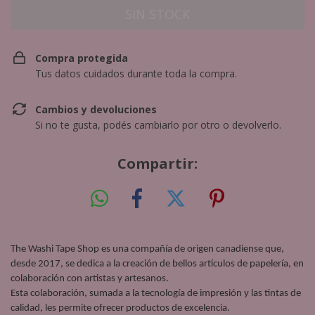
Compra protegida
Tus datos cuidados durante toda la compra.
Cambios y devoluciones
Si no te gusta, podés cambiarlo por otro o devolverlo.
Compartir:
The Washi Tape Shop es una compañía de origen canadiense que, 
desde 2017, se dedica a la creación de bellos artículos de papelería, en 
colaboración con artistas y artesanos. 
Esta colaboración, sumada a la tecnología de impresión y las tintas de 
calidad, les permite ofrecer productos de excelencia.  