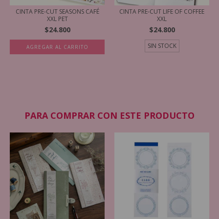
CINTA PRE-CUT SEASONS CAFÉ
CINTA PRE-CUT LIFE OF COFFEE
XXL PET
XXL
$24.800
$24.800
SIN STOCK
AGREGAR AL CARRITO
PARA COMPRAR CON ESTE PRODUCTO