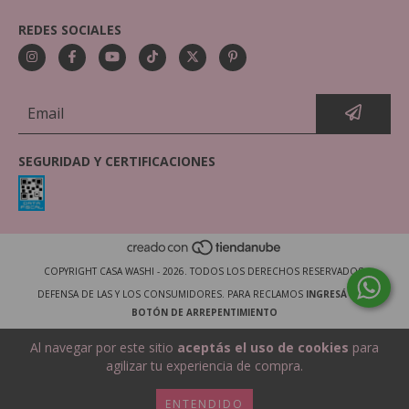
REDES SOCIALES
SEGURIDAD Y CERTIFICACIONES
COPYRIGHT CASA WASHI - 2026. TODOS LOS DERECHOS RESERVADOS.
DEFENSA DE LAS Y LOS CONSUMIDORES. PARA RECLAMOS
INGRESÁ ACÁ.
BOTÓN DE ARREPENTIMIENTO
Al navegar por este sitio
aceptás el uso de cookies
para
agilizar tu experiencia de compra.
ENTENDIDO