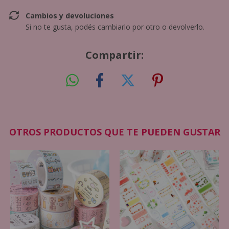
Cambios y devoluciones
Si no te gusta, podés cambiarlo por otro o devolverlo.
Compartir:
OTROS PRODUCTOS QUE TE PUEDEN GUSTAR