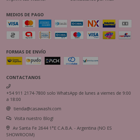
MEDIOS DE PAGO
FORMAS DE ENVÍO
CONTACTANOS
+54 911 2174-7800 solo WhatsApp de lunes a viernes de 9:00
a 18:00
tienda@casawashi.com
Visita nuestro Blog!
Av Santa Fe 2644 1°E C.A.B.A. - Argentina (NO ES
SHOWROOM)