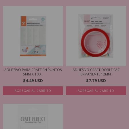
ADHESIVO PARA CRAFT EN PUNTOS
ADHESIVO CRAFT DOBLE FAZ
5MM X 100...
PERMANENTE 12MM...
$4.49 USD
$7.79 USD