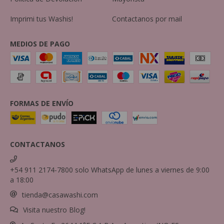
Imprimi tus Washis!
Contactanos por mail
MEDIOS DE PAGO
FORMAS DE ENVÍO
CONTACTANOS
+54 911 2174-7800 solo WhatsApp de lunes a viernes de 9:00
a 18:00
tienda@casawashi.com
Visita nuestro Blog!