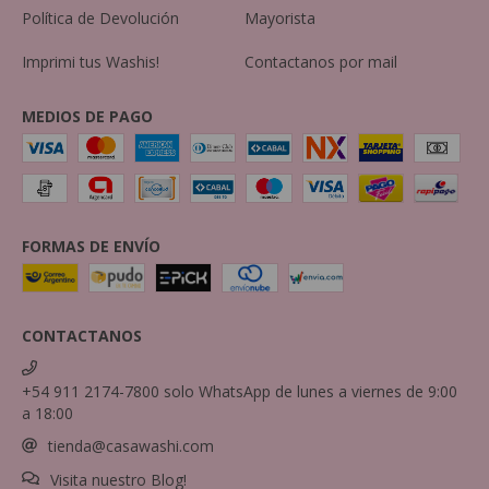
Política de Devolución
Mayorista
Imprimi tus Washis!
Contactanos por mail
MEDIOS DE PAGO
FORMAS DE ENVÍO
CONTACTANOS
+54 911 2174-7800 solo WhatsApp de lunes a viernes de 9:00
a 18:00
tienda@casawashi.com
Visita nuestro Blog!