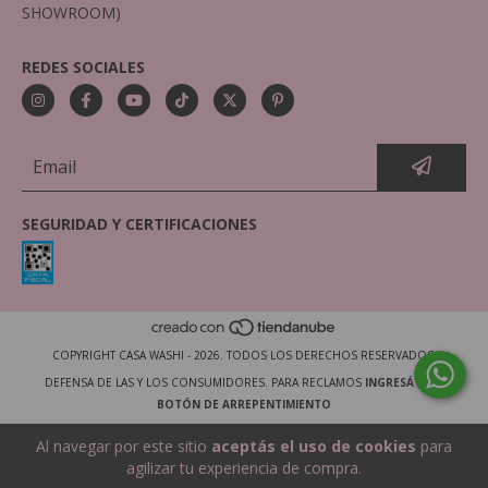
SHOWROOM)
REDES SOCIALES
SEGURIDAD Y CERTIFICACIONES
COPYRIGHT CASA WASHI - 2026. TODOS LOS DERECHOS RESERVADOS.
DEFENSA DE LAS Y LOS CONSUMIDORES. PARA RECLAMOS
INGRESÁ ACÁ.
BOTÓN DE ARREPENTIMIENTO
Al navegar por este sitio
aceptás el uso de cookies
para
agilizar tu experiencia de compra.